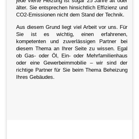
jede vierte Heizung ist sogar 25 Jahre alt oder
älter. Sie entsprechen hinsichtlich Effizienz und
CO2-Emissionen nicht dem Stand der Technik.
Aus diesem Grund liegt viel Arbeit vor uns. Für
Sie ist es wichtig, einen erfahrenen,
kompetenten und zuverlässigen Partner bei
diesem Thema an Ihrer Seite zu wissen. Egal
ob Gas- oder Öl, Ein- oder Mehrfamilienhaus
oder eine Gewerbeimmobilie – wir sind der
richtige Partner für Sie beim Thema Beheizung
Ihres Gebäudes.