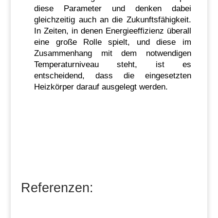
diese Parameter und denken dabei
gleichzeitig auch an die Zukunftsfähigkeit.
In Zeiten, in denen Energieeffizienz überall
eine große Rolle spielt, und diese im
Zusammenhang mit dem notwendigen
Temperaturniveau steht, ist es
entscheidend, dass die eingesetzten
Heizkörper darauf ausgelegt werden.
Referenzen: