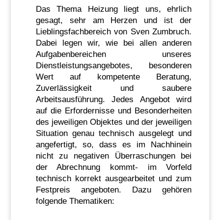
Das Thema Heizung liegt uns, ehrlich
gesagt, sehr am Herzen und ist der
Lieblingsfachbereich von Sven Zumbruch.
Dabei legen wir, wie bei allen anderen
Aufgabenbereichen unseres
Dienstleistungsangebotes, besonderen
Wert auf kompetente Beratung,
Zuverlässigkeit und saubere
Arbeitsausführung. Jedes Angebot wird
auf die Erfordernisse und Besonderheiten
des jeweiligen Objektes und der jeweiligen
Situation genau technisch ausgelegt und
angefertigt, so, dass es im Nachhinein
nicht zu negativen Überraschungen bei
der Abrechnung kommt- im Vorfeld
technisch korrekt ausgearbeitet und zum
Festpreis angeboten. Dazu gehören
folgende Thematiken: