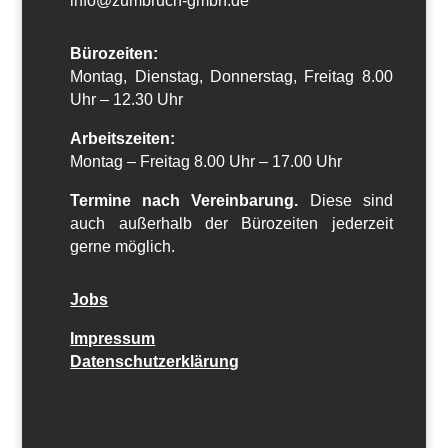
info@zumbruch-gmbh.de
Bürozeiten:
Montag, Dienstag, Donnerstag, Freitag 8.00
Uhr – 12.30 Uhr
Arbeitszeiten:
Montag – Freitag 8.00 Uhr – 17.00 Uhr
Termine nach Vereinbarung.
Diese sind
auch außerhalb der Bürozeiten jederzeit
gerne möglich.
Jobs
Impressum
Datenschutzerklärung