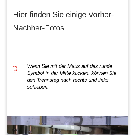
Hier finden Sie einige Vorher-
Nachher-Fotos
p
Wenn Sie mit der Maus auf das runde
Symbol in der Mitte klicken, können Sie
den Trennsteg nach rechts und links
schieben.