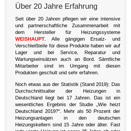
Über 20 Jahre Erfahrung
Seit über 20 Jahren pflegen wir eine intensive
und partnerschaftliche Zusammenarbeit mit
dem Hersteller für Heizungssysteme
WEISHAUPT
. Alle gängigen Ersatz- und
Verschleißteile für diese Produkte haben wir auf
Lager und bei Service, Reparatur und
Wartungseinsätzen auch an Bord. Sämtliche
Mitarbeiter sind im Umgang mit diesen
Produkten geschult und sehr erfahren.
Noch etwas aus der Statistik (Stand 2019): Das
Durchschnittsalter der Heizungen in
Deutschland liegt bei 17 Jahren. Das ist ein
wesentliches Ergebnis der Studie „Wie heizt
Deutschland 2019?“. Mehr als 50 Prozent der
Heizungsanlagen in den deutschen
Heizungskellern sind 15 Jahre oder älter. Fast