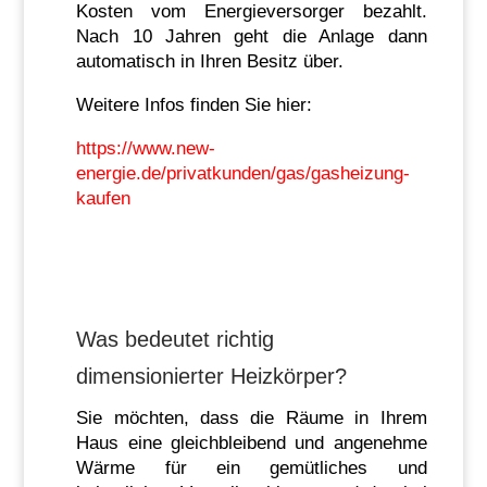
Kosten vom Energieversorger bezahlt.
Nach 10 Jahren geht die Anlage dann
automatisch in Ihren Besitz über.
Weitere Infos finden Sie hier:
https://www.new-
energie.de/privatkunden/gas/gasheizung-
kaufen
Was bedeutet richtig
dimensionierter Heizkörper?
Sie möchten, dass die Räume in Ihrem
Haus eine gleichbleibend und angenehme
Wärme für ein gemütliches und