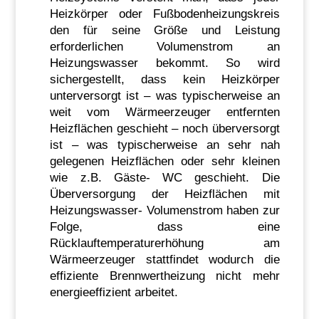
Heizkörper oder Fußbodenheizungskreis
den für seine Größe und Leistung
erforderlichen Volumenstrom an
Heizungswasser bekommt. So wird
sichergestellt, dass kein Heizkörper
unterversorgt ist – was typischerweise an
weit vom Wärmeerzeuger entfernten
Heizflächen geschieht – noch überversorgt
ist – was typischerweise an sehr nah
gelegenen Heizflächen oder sehr kleinen
wie z.B. Gäste- WC geschieht. Die
Überversorgung der Heizflächen mit
Heizungswasser- Volumenstrom haben zur
Folge, dass eine
Rücklauftemperaturerhöhung am
Wärmeerzeuger stattfindet wodurch die
effiziente Brennwertheizung nicht mehr
energieeffizient arbeitet.