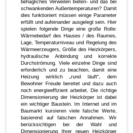
behagliches Verweilen bieten- und das bei
schwankenden Außentemperaturen? Damit
dies funktioniert müssen einige Parameter
erfüllt und aufeinander ausgelegt sein. Hier
spielen folgende Dinge eine große Rolle:
Wärmebedarf des Hauses / des Raumes,
Lage, Temperaturniveau und Regelung des
Wärmeerzeugers, Größe des Heizkörpers,
hydraulische Anbindung und korrekte
Durchströmung. Viele einzelne Dinge sind
erforderlich und zu beachten, damit eine
Heizung wirklich „rund läuft“, dem
Bewohner Freude bereitet und dazu auch
noch energieeffizient arbeitet. Die richtige
Dimensionierung der Heizkörper ist dabei
ein wichtiger Baustein. Im Internet und im
Baumarkt kursieren viele falsche Werte,
basierend auf falschen Annahmen. Wir
berücksichtigen bei der Wahl und
Dimensionierung Ihrer neuen Heizkörper