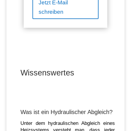
Jetzt E-Mail
schreiben
Wissenswertes
Was ist ein Hydraulischer Abgleich?
Unter dem hydraulischen Abgleich eines
Heizsystems versteht man, dass jeder