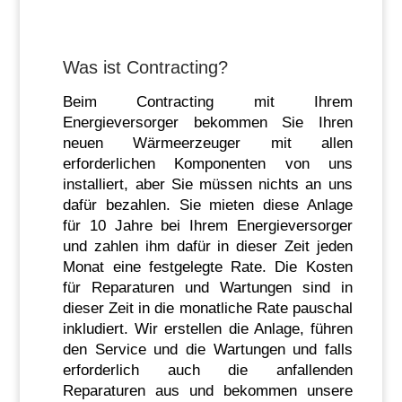
Was ist Contracting?
Beim Contracting mit Ihrem
Energieversorger bekommen Sie Ihren
neuen Wärmeerzeuger mit allen
erforderlichen Komponenten von uns
installiert, aber Sie müssen nichts an uns
dafür bezahlen. Sie mieten diese Anlage
für 10 Jahre bei Ihrem Energieversorger
und zahlen ihm dafür in dieser Zeit jeden
Monat eine festgelegte Rate. Die Kosten
für Reparaturen und Wartungen sind in
dieser Zeit in die monatliche Rate pauschal
inkludiert. Wir erstellen die Anlage, führen
den Service und die Wartungen und falls
erforderlich auch die anfallenden
Reparaturen aus und bekommen unsere