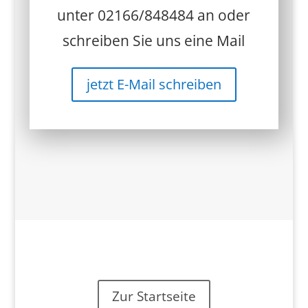
unter 02166/848484 an oder
schreiben Sie uns eine Mail
jetzt E-Mail schreiben
Zur Startseite