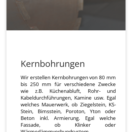
Kernbohrungen
Wir erstellen Kernbohrungen von 80 mm
bis 250 mm für verschiedene Zwecke
wie z.B. Küchenabluft, Rohr- und
Kabeldurchführungen, Kamine usw. Egal
welches Mauerwerk, ob Ziegelstein, KS-
Stein, Bimsstein, Poroton, Yton oder
Beton inkl. Armierung. Egal welche
Fassade, ob Klinker oder
Wärmedämmverbundsystem.