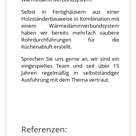
Selbst in Fertighäusern aus einer
Holzständerbauweise in Kombination mit
einem Wärmedämmverbundsystem
haben wir bereits mehrfach saubere
Rohrdurchführungen für die
Küchenabluft erstellt.
Sprechen Sie uns gerne an, wir sind ein
eingespieltes Team und seit über 15
Jahren regelmäßig in selbstständiger
Ausführung mit dem Thema vertraut.
Referenzen: