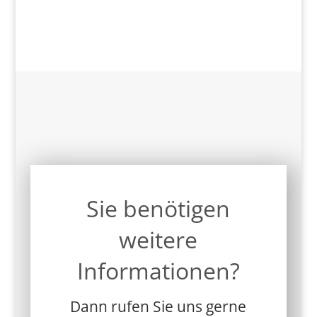
Sie benötigen
weitere
Informationen?
Dann rufen Sie uns gerne